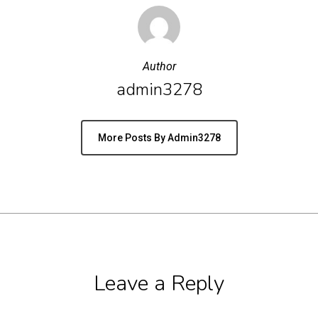
Author
admin3278
More Posts By Admin3278
Leave a Reply