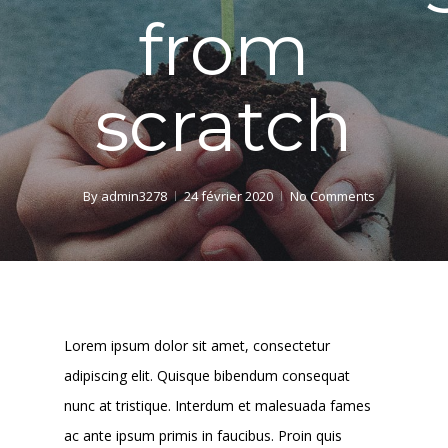
from
scratch
By
admin3278
24 février 2020
No Comments
Lorem ipsum dolor sit amet, consectetur
adipiscing elit. Quisque bibendum consequat
nunc at tristique. Interdum et malesuada fames
ac ante ipsum primis in faucibus. Proin quis